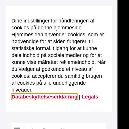
Dine indstillinger for håndteringen af
cookies på denne hjemmeside
Hjemmesiden anvender cookies, som er
nødvendige for at siden fungerer, til
statistiske formål, tilgang for at kunne
dele indhold på sociale medier og for at
kunne vise målrettet reklameindhold. Når
du vælger at godkende et niveau af
cookies, accepterer du samtidig brugen
af cookies på alle underliggende
niveauer.
Databeskyttelseserklæring
|
Legals