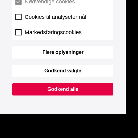
Nødvendige cookies
Cookies til analyseformål
Markedsføringscookies
Flere oplysninger
Godkend valgte
Godkend alle