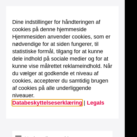
Dine indstillinger for håndteringen af
cookies på denne hjemmeside
Hjemmesiden anvender cookies, som er
nødvendige for at siden fungerer, til
statistiske formål, tilgang for at kunne
dele indhold på sociale medier og for at
kunne vise målrettet reklameindhold. Når
du vælger at godkende et niveau af
cookies, accepterer du samtidig brugen
af cookies på alle underliggende
niveauer.
Databeskyttelseserklæring
|
Legals