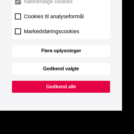
Nødvendige cookies
Cookies til analyseformål
Markedsføringscookies
Flere oplysninger
Godkend valgte
Godkend alle