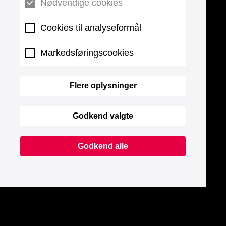
Nødvendige cookies
Cookies til analyseformål
Markedsføringscookies
Flere oplysninger
Godkend valgte
Godkend alle