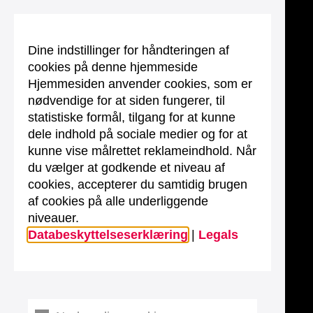
Dine indstillinger for håndteringen af
cookies på denne hjemmeside
Hjemmesiden anvender cookies, som er
nødvendige for at siden fungerer, til
statistiske formål, tilgang for at kunne
dele indhold på sociale medier og for at
kunne vise målrettet reklameindhold. Når
du vælger at godkende et niveau af
cookies, accepterer du samtidig brugen
af cookies på alle underliggende
niveauer.
Databeskyttelseserklæring
|
Legals