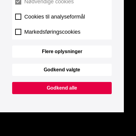
Nødvendige cookies
Cookies til analyseformål
Markedsføringscookies
Flere oplysninger
Godkend valgte
Godkend alle