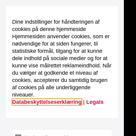
Dine indstillinger for håndteringen af
cookies på denne hjemmeside
Hjemmesiden anvender cookies, som er
nødvendige for at siden fungerer, til
statistiske formål, tilgang for at kunne
dele indhold på sociale medier og for at
kunne vise målrettet reklameindhold. Når
du vælger at godkende et niveau af
cookies, accepterer du samtidig brugen
af cookies på alle underliggende
niveauer.
Databeskyttelseserklæring
|
Legals