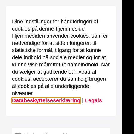
Dine indstillinger for håndteringen af
cookies på denne hjemmeside
Hjemmesiden anvender cookies, som er
nødvendige for at siden fungerer, til
statistiske formål, tilgang for at kunne
dele indhold på sociale medier og for at
kunne vise målrettet reklameindhold. Når
du vælger at godkende et niveau af
cookies, accepterer du samtidig brugen
af cookies på alle underliggende
niveauer.
Databeskyttelseserklæring
|
Legals