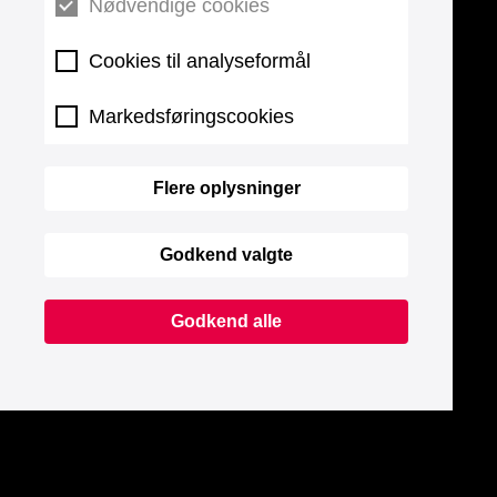
Nødvendige cookies
Cookies til analyseformål
Markedsføringscookies
Flere oplysninger
Godkend valgte
Godkend alle