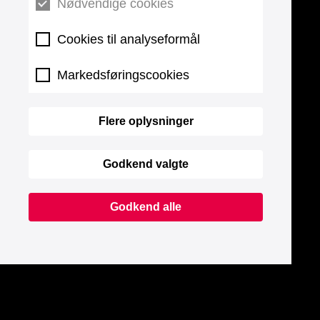
Nødvendige cookies
Cookies til analyseformål
Markedsføringscookies
Flere oplysninger
Godkend valgte
Godkend alle