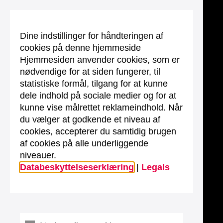
Dine indstillinger for håndteringen af
cookies på denne hjemmeside
Hjemmesiden anvender cookies, som er
nødvendige for at siden fungerer, til
statistiske formål, tilgang for at kunne
dele indhold på sociale medier og for at
kunne vise målrettet reklameindhold. Når
du vælger at godkende et niveau af
cookies, accepterer du samtidig brugen
af cookies på alle underliggende
niveauer.
Databeskyttelseserklæring
|
Legals