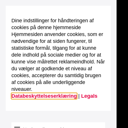
Dine indstillinger for håndteringen af
cookies på denne hjemmeside
Hjemmesiden anvender cookies, som er
nødvendige for at siden fungerer, til
statistiske formål, tilgang for at kunne
dele indhold på sociale medier og for at
kunne vise målrettet reklameindhold. Når
du vælger at godkende et niveau af
cookies, accepterer du samtidig brugen
af cookies på alle underliggende
niveauer.
Databeskyttelseserklæring
|
Legals