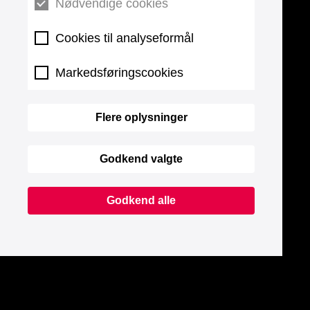
Nødvendige cookies
Cookies til analyseformål
Markedsføringscookies
Flere oplysninger
Godkend valgte
Godkend alle