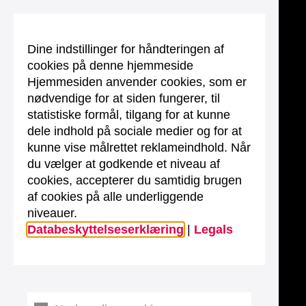
Dine indstillinger for håndteringen af
cookies på denne hjemmeside
Hjemmesiden anvender cookies, som er
nødvendige for at siden fungerer, til
statistiske formål, tilgang for at kunne
dele indhold på sociale medier og for at
kunne vise målrettet reklameindhold. Når
du vælger at godkende et niveau af
cookies, accepterer du samtidig brugen
af cookies på alle underliggende
niveauer.
Databeskyttelseserklæring
|
Legals