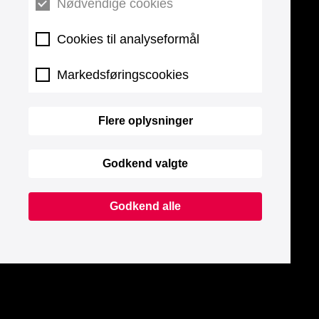
Nødvendige cookies
Cookies til analyseformål
Markedsføringscookies
Flere oplysninger
Godkend valgte
Godkend alle