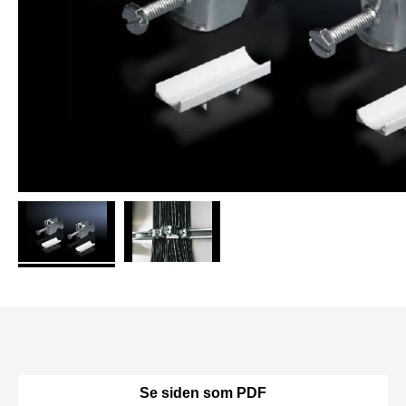
Se siden som PDF