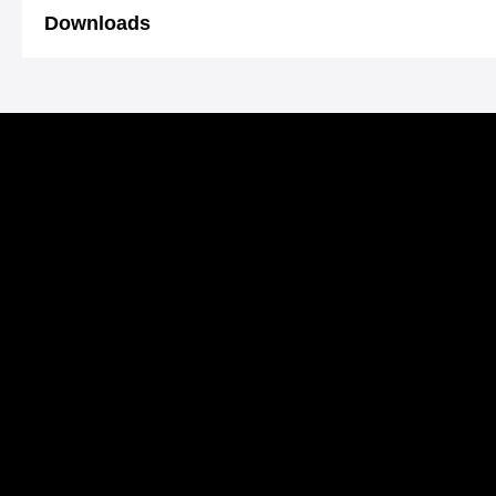
Downloads