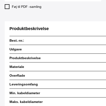
Føj til PDF -samling
Produktbeskrivelse
Best.-nr.:
Udgave
Produktbeskrivelse
Materiale
Overflade
Leveringsomfang
Min. kabeldiameter
Maks. kabeldiameter