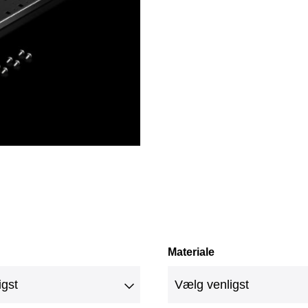
Materiale