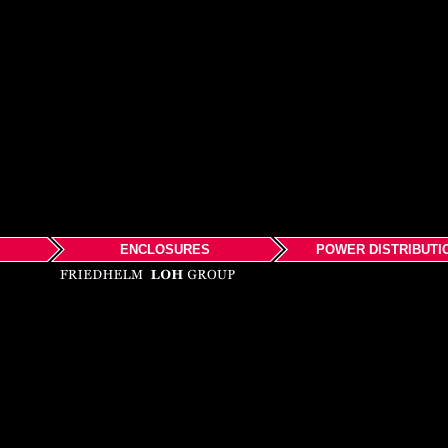
ENCLOSURES
POWER DISTRIBUTI