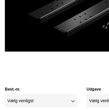
Best.-nr.
Udgave