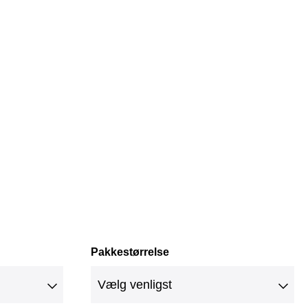
Pakkestørrelse