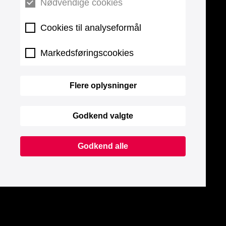
Nødvendige cookies
Cookies til analyseformål
Markedsføringscookies
Flere oplysninger
Godkend valgte
Godkend alle