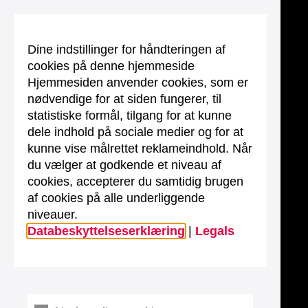
Dine indstillinger for håndteringen af
cookies på denne hjemmeside
Hjemmesiden anvender cookies, som er
nødvendige for at siden fungerer, til
statistiske formål, tilgang for at kunne
dele indhold på sociale medier og for at
kunne vise målrettet reklameindhold. Når
du vælger at godkende et niveau af
cookies, accepterer du samtidig brugen
af cookies på alle underliggende
niveauer.
Databeskyttelseserklæring
|
Legals