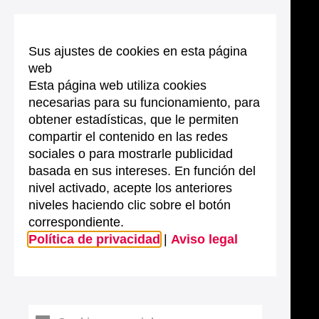
Sus ajustes de cookies en esta página
web
Esta página web utiliza cookies
necesarias para su funcionamiento, para
obtener estadísticas, que le permiten
compartir el contenido en las redes
sociales o para mostrarle publicidad
basada en sus intereses. En función del
nivel activado, acepte los anteriores
niveles haciendo clic sobre el botón
correspondiente.
Política de privacidad
|
Aviso legal