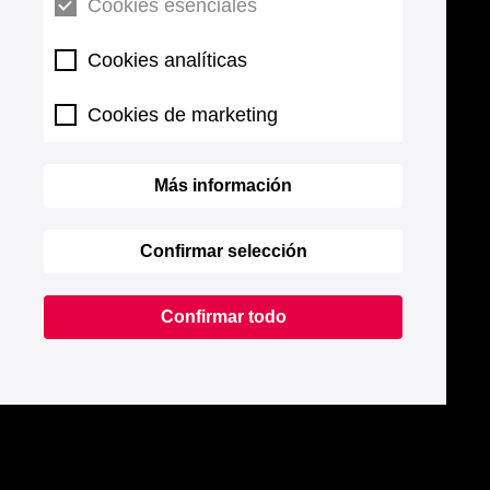
Cookies esenciales
Cookies analíticas
Cookies de marketing
Más información
Confirmar selección
Confirmar todo