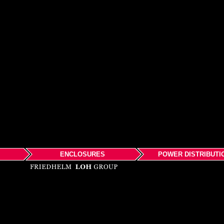
ENCLOSURES
POWER DISTRIBUTI