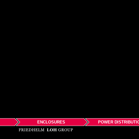
ENCLOSURES
POWER DISTRIBUTI