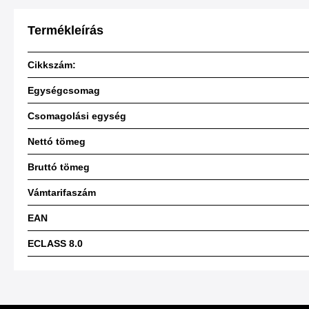
Termékleírás
Cikkszám:
Egységcsomag
Csomagolási egység
Nettó tömeg
Bruttó tömeg
Vámtarifaszám
EAN
ECLASS 8.0