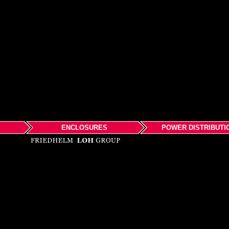
ENCLOSURES
POWER DISTRIBUTI