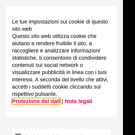
Le tue impostazioni sui cookie di questo
sito web
Questo sito web utilizza cookie che
aiutano a rendere fruibile il sito, a
raccogliere e analizzare informazioni
statistiche, ti consentono di condividere
contenuti sui social network o
visualizzare pubblicità in linea con i tuoi
interessi. A seconda del livello che attivi,
accetti i suddetti cookie cliccando sul
rispettivo pulsante.
Protezione dei dati
|
Note legali