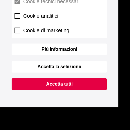
Cookie tecnici necessari
Cookie analitici
Cookie di marketing
Più informazioni
Accetta la selezione
Accetta tutti