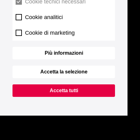
Cookie tecnici necessari
Cookie analitici
Cookie di marketing
Più informazioni
Accetta la selezione
Accetta tutti