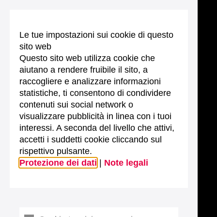
Le tue impostazioni sui cookie di questo
sito web
Questo sito web utilizza cookie che
aiutano a rendere fruibile il sito, a
raccogliere e analizzare informazioni
statistiche, ti consentono di condividere
contenuti sui social network o
visualizzare pubblicità in linea con i tuoi
interessi. A seconda del livello che attivi,
accetti i suddetti cookie cliccando sul
rispettivo pulsante.
Protezione dei dati
|
Note legali