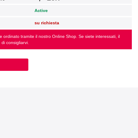
Active
su richiesta
ordinato tramite il nostro Online Shop. Se siete interessati, il
 di consigliarvi.