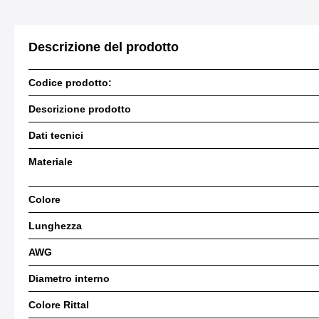
Descrizione del prodotto
Codice prodotto:
Descrizione prodotto
Dati tecnici
Materiale
Colore
Lunghezza
AWG
Diametro interno
Colore Rittal