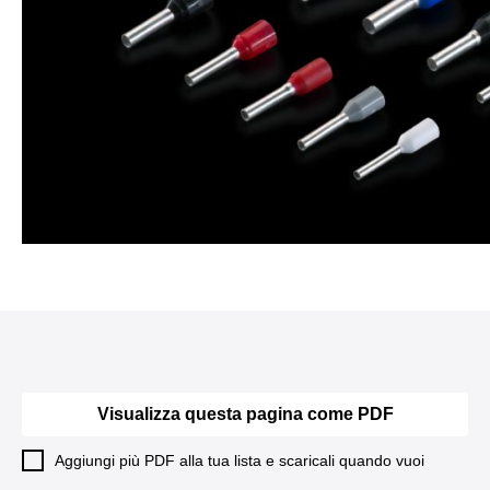
Visualizza questa pagina come PDF
Aggiungi più PDF alla tua lista e scaricali quando vuoi