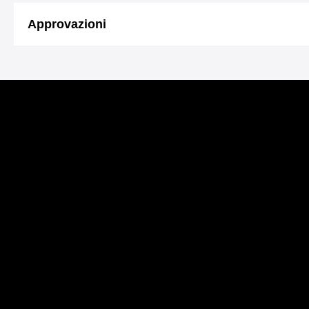
Approvazioni