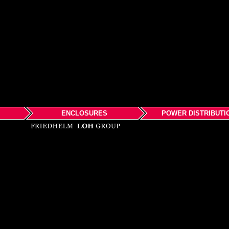
ENCLOSURES
POWER DISTRIBUTI