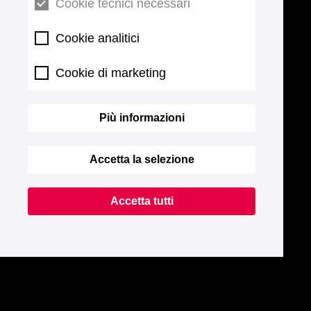
Cookie tecnici necessari
Cookie analitici
Cookie di marketing
Più informazioni
Accetta la selezione
Accetta tutti