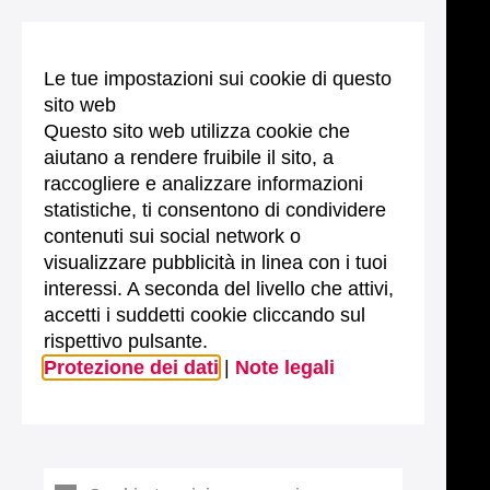
Le tue impostazioni sui cookie di questo
sito web
Questo sito web utilizza cookie che
aiutano a rendere fruibile il sito, a
raccogliere e analizzare informazioni
statistiche, ti consentono di condividere
contenuti sui social network o
visualizzare pubblicità in linea con i tuoi
interessi. A seconda del livello che attivi,
accetti i suddetti cookie cliccando sul
rispettivo pulsante.
Protezione dei dati
|
Note legali