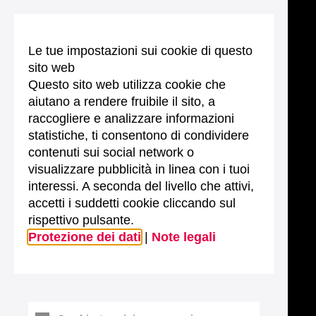
Le tue impostazioni sui cookie di questo
sito web
Questo sito web utilizza cookie che
aiutano a rendere fruibile il sito, a
raccogliere e analizzare informazioni
statistiche, ti consentono di condividere
contenuti sui social network o
visualizzare pubblicità in linea con i tuoi
interessi. A seconda del livello che attivi,
accetti i suddetti cookie cliccando sul
rispettivo pulsante.
Protezione dei dati
|
Note legali