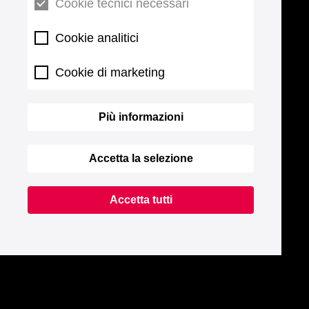
Cookie tecnici necessari
Cookie analitici
Cookie di marketing
Più informazioni
Accetta la selezione
Accetta tutti