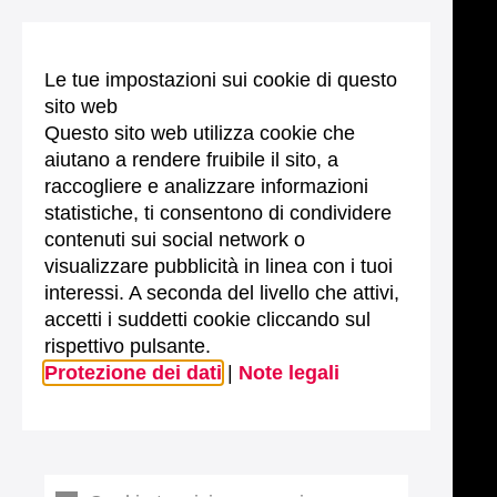
Le tue impostazioni sui cookie di questo
sito web
Questo sito web utilizza cookie che
aiutano a rendere fruibile il sito, a
raccogliere e analizzare informazioni
statistiche, ti consentono di condividere
contenuti sui social network o
visualizzare pubblicità in linea con i tuoi
interessi. A seconda del livello che attivi,
accetti i suddetti cookie cliccando sul
rispettivo pulsante.
Protezione dei dati
|
Note legali