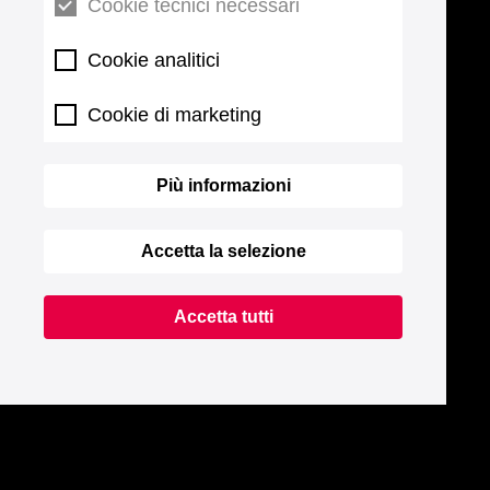
Cookie tecnici necessari
Cookie analitici
Cookie di marketing
Più informazioni
Accetta la selezione
Accetta tutti