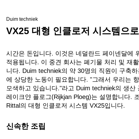
Duim techniek
VX25 대형 인클로저 시스템으로
시간은 돈입니다. 이것은 네덜란드 페이넨달에 위치한
적용됩니다. 이 중견 회사는 폐기물 처리 및 재
니다. Duim techniek의 약 30명의 직원이
에 상당한 노동이 필요합니다. "그래서 우리는 
모색하고 있습니다."라고 Duim techniek의
레이크얀 플로그(Rijkjan Ploeg)는 설명합니다
Rittal의 대형 인클로저 시스템 VX25입니다.
신속한 조립