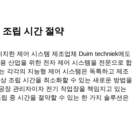
 조립 시간 절약
 제어 시스템 제조업체 Duim techniek에도
활용 산업을 위한 전자 제어 시스템을 전문으로 합
 구축하는 각각의 지능형 제어 시스템은 독특하고 제조
항상 조립 시간을 최소화할 수 있는 새로운 방법을
 생산 공장 관리자이자 전기 작업장을 책임지고 있는
. 조립 중 시간을 절약할 수 있는 한 가지 솔루션은