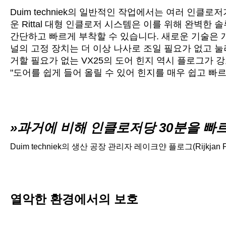
Duim techniek의 일반적인 작업에서는 여러 인클
운 Rittal 대형 인클로저 시스템은 이를 위해 완벽한
간단하고 빠르게 부착할 수 있습니다. 새로운 기술은 
널의 고정 장치는 더 이상 나사로 조일 필요가 없고 눌
거할 필요가 없는 VX25의 도어 힌지 역시 플로그가 
"도어를 쉽게 들어 올릴 수 있어 힌지를 매우 쉽고 빠르
과거에 비해 인클로저당 30분을 빠르
Duim techniek의 생산 공장 관리자 레이크얀 플로그(Rijkjan P
열악한 환경에서의 보호