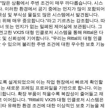
rts)는 "많은 상황에서 주변 조건이 매우 까다롭습니다. 시스
다. 이러한 환경에서 공기 중에는 먼지가 많이 포함되어
극성 및 부식성 물질도 많은 시스템에서 발견됩니다.
 위해 매우 중요합니다."라고 기르츠는 강조합니다. 따
너 또는 먼지가 없는 밀폐된 제어실에 보관됩니다. 그
한 VX25 대형 인클로저 시스템을 통해 Rittal은 다
호 및 신뢰성에 기여합니다. "우리는 Rittal의 대형 인클
 수 있으며 불리한 주변 조건에 대한 우수한 보호 기능
이도록 설계되었으며 이는 작업 현장에서 빠르게 확인할
용되는 새로운 프레임 프로파일을 기반으로 합니다. 이는
미합니다. 확장 부품이 적을수록 복잡성이 줄어들고 재
어집니다. "Rittal의 VX25 대형 인클로저 시스템은
기타 유해한 환경 조건에 대한 이상적인 보호 기능을 제