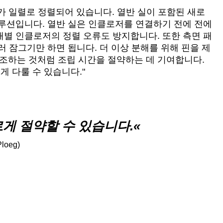
로저가 일렬로 정렬되어 있습니다. 열반 실이 포함된 새로
 솔루션입니다. 열반 실은 인클로저를 연결하기 전에 전에
개별 인클로저의 정렬 오류도 방지합니다. 또한 측면 패
러 잠그기만 하면 됩니다. 더 이상 분해를 위해 핀을 제
강조하는 것처럼 조립 시간을 절약하는 데 기여합니다.
게 다룰 수 있습니다."
게 절약할 수 있습니다.
loeg)