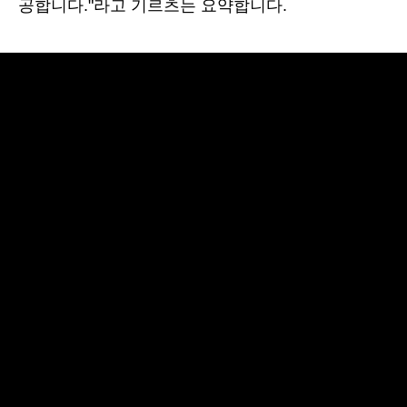
공합니다."라고 기르츠는 요약합니다.