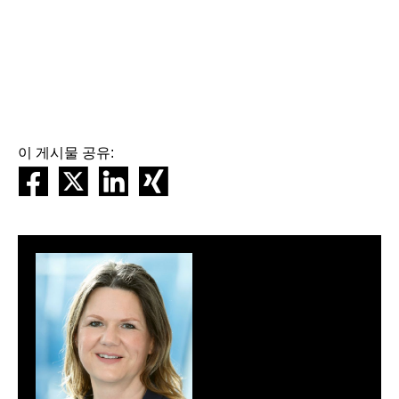
이 게시물 공유: