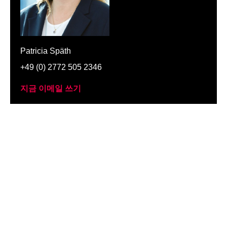
Patricia Späth
+49 (0) 2772 505 2346
지금 이메일 쓰기