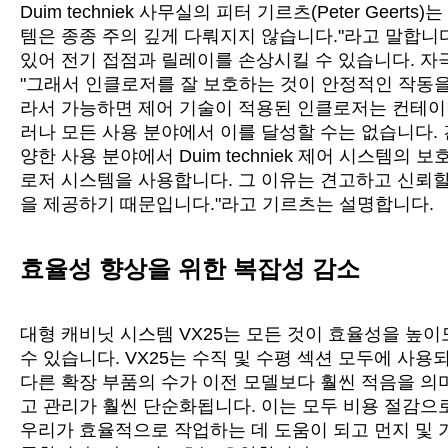
Duim techniek 사무실의 피터 기르츠(Peter Gee
템은 종종 주의 깊게 다뤄지지 않습니다."라고 말합니
있어 전기 접점과 릴레이를 손상시킬 수 있습니다. 자
"그래서 인클로저를 잘 보호하는 것이 안정적인 작동을
라서 가능하면 제어 기술이 적용된 인클로저는 컨테이
러나 모든 사용 분야에서 이를 달성할 수는 없습니다. 견고
양한 사용 분야에서 Duim techniek 제어 시스템의 보
로저 시스템을 사용합니다. 그 이유는 견고하고 신뢰할
을 제공하기 때문입니다."라고 기르츠는 설명합니다.
효율성 향상을 위한 복잡성 감소
대형 캐비닛 시스템 VX25는 모든 것이 효율성을 높
수 있습니다. VX25는 수직 및 수평 섹션 모두에 사
다른 확장 부품의 수가 이전 모델보다 훨씬 적음을 의
고 관리가 훨씬 단순화됩니다. 이는 모두 비용 절감으로 이
우리가 효율적으로 작업하는 데 도움이 되고 먼지 및 