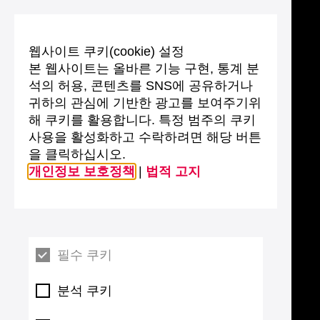
웹사이트 쿠키(cookie) 설정
본 웹사이트는 올바른 기능 구현, 통계 분
석의 허용, 콘텐츠를 SNS에 공유하거나
귀하의 관심에 기반한 광고를 보여주기위
해 쿠키를 활용합니다. 특정 범주의 쿠키
사용을 활성화하고 수락하려면 해당 버튼
을 클릭하십시오.
개인정보 보호정책
|
법적 고지
필수 쿠키
분석 쿠키