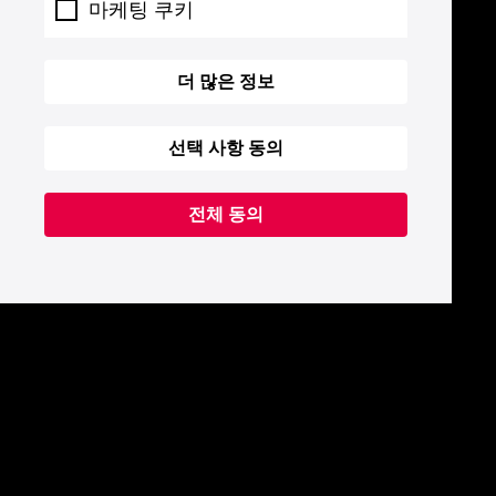
마케팅 쿠키
더 많은 정보
선택 사항 동의
전체 동의