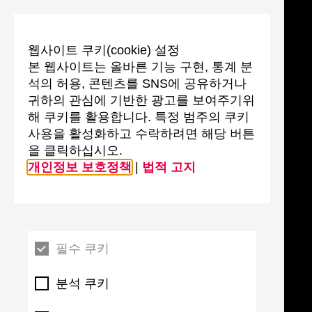
웹사이트 쿠키(cookie) 설정
본 웹사이트는 올바른 기능 구현, 통계 분
석의 허용, 콘텐츠를 SNS에 공유하거나
귀하의 관심에 기반한 광고를 보여주기위
해 쿠키를 활용합니다. 특정 범주의 쿠키
사용을 활성화하고 수락하려면 해당 버튼
을 클릭하십시오.
개인정보 보호정책
|
법적 고지
필수 쿠키
분석 쿠키