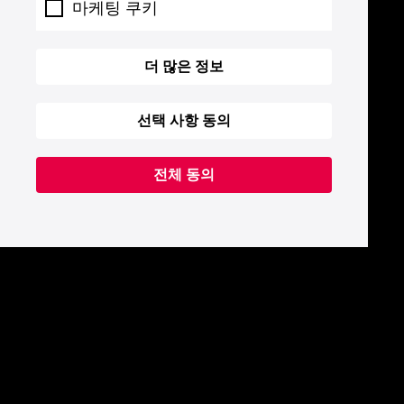
마케팅 쿠키
더 많은 정보
선택 사항 동의
전체 동의