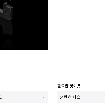
필요한 컷아웃