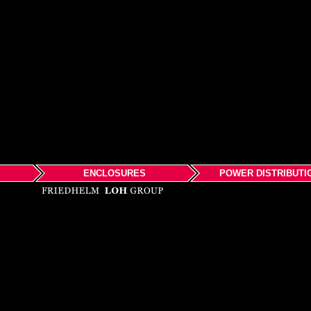
ENCLOSURES
POWER DISTRIBUTI