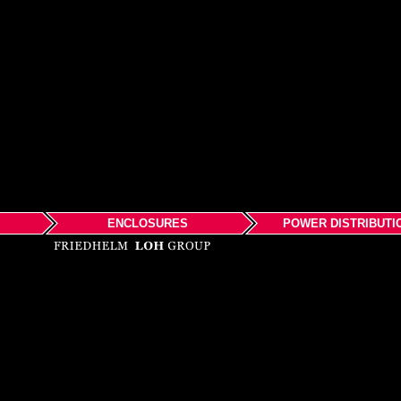
ENCLOSURES
POWER DISTRIBUTI