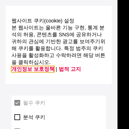
웹사이트 쿠키(cookie) 설정
본 웹사이트는 올바른 기능 구현, 통계 분
석의 허용, 콘텐츠를 SNS에 공유하거나
귀하의 관심에 기반한 광고를 보여주기위
해 쿠키를 활용합니다. 특정 범주의 쿠키
사용을 활성화하고 수락하려면 해당 버튼
을 클릭하십시오.
개인정보 보호정책
|
법적 고지
필수 쿠키
분석 쿠키