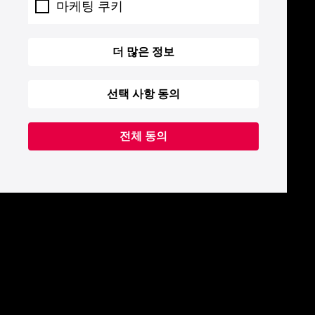
마케팅 쿠키
더 많은 정보
선택 사항 동의
전체 동의