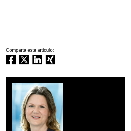
Comparta este artículo: