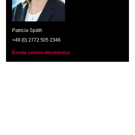
Patricia Späth
+49 (0) 2772 505 2346
Enviar correo electrónico