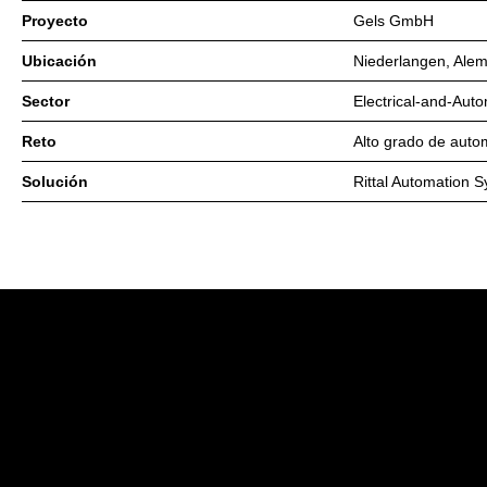
Proyecto
Gels GmbH
Ubicación
Niederlangen, Ale
Sector
Electrical-and-Aut
Reto
Alto grado de auto
Solución
Rittal Automation 