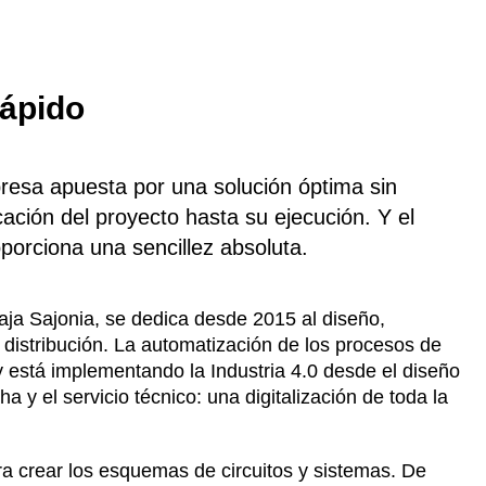
rápido
resa apuesta por una solución óptima sin
icación del proyecto hasta su ejecución. Y el
porciona una sencillez absoluta.
a Sajonia, se dedica desde 2015 al diseño,
e distribución. La automatización de los procesos de
 está implementando la Industria 4.0 desde el diseño
a y el servicio técnico: una digitalización de toda la
 crear los esquemas de circuitos y sistemas. De