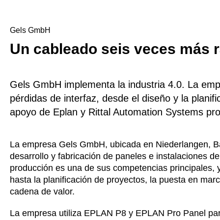
Gels GmbH
Un cableado seis veces más 
Gels GmbH implementa la industria 4.0. La emp
pérdidas de interfaz, desde el diseño y la planif
apoyo de Eplan y Rittal Automation Systems pro
La empresa Gels GmbH, ubicada en Niederlangen, Baj
desarrollo y fabricación de paneles e instalaciones d
producción es una de sus competencias principales, y
hasta la planificación de proyectos, la puesta en march
cadena de valor.
La empresa utiliza EPLAN P8 y EPLAN Pro Panel para