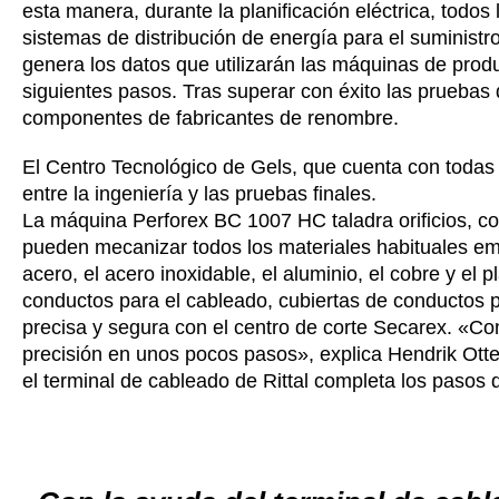
esta manera, durante la planificación eléctrica, todos 
sistemas de distribución de energía para el suminist
genera los datos que utilizarán las máquinas de prod
siguientes pasos. Tras superar con éxito las pruebas
componentes de fabricantes de renombre.
El Centro Tecnológico de Gels, que cuenta con todas 
entre la ingeniería y las pruebas finales.
La máquina Perforex BC 1007 HC taladra orificios, co
pueden mecanizar todos los materiales habituales emp
acero, el acero inoxidable, el aluminio, el cobre y el 
conductos para el cableado, cubiertas de conductos p
precisa y segura con el centro de corte Secarex. «Co
precisión en unos pocos pasos», explica Hendrik Otte
el terminal de cableado de Rittal completa los pasos