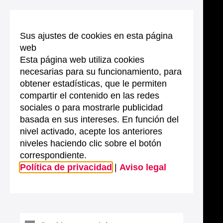
Sus ajustes de cookies en esta página
web
Esta página web utiliza cookies
necesarias para su funcionamiento, para
obtener estadísticas, que le permiten
compartir el contenido en las redes
sociales o para mostrarle publicidad
basada en sus intereses. En función del
nivel activado, acepte los anteriores
niveles haciendo clic sobre el botón
correspondiente.
Política de privacidad
|
Aviso legal