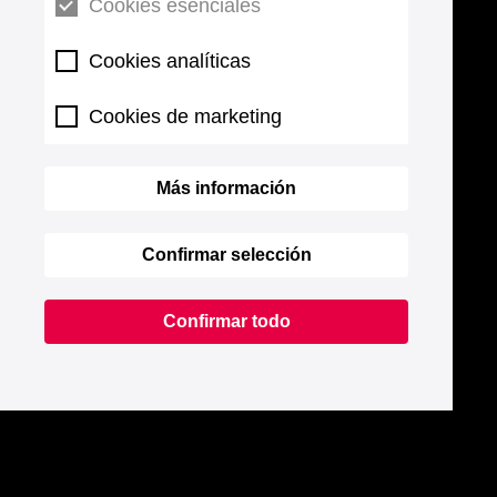
Cookies esenciales
Cookies analíticas
Cookies de marketing
Más información
Confirmar selección
Confirmar todo