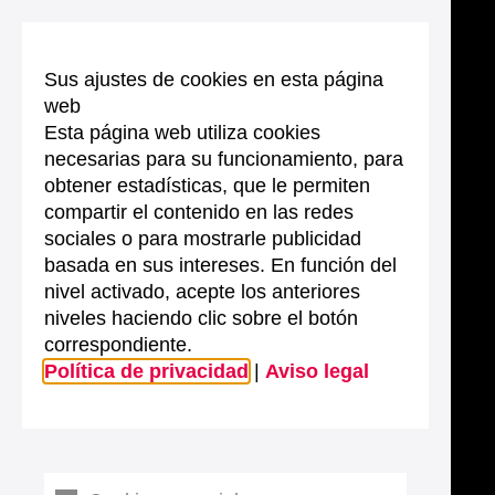
Sus ajustes de cookies en esta página
web
Esta página web utiliza cookies
necesarias para su funcionamiento, para
obtener estadísticas, que le permiten
compartir el contenido en las redes
sociales o para mostrarle publicidad
basada en sus intereses. En función del
nivel activado, acepte los anteriores
niveles haciendo clic sobre el botón
correspondiente.
Política de privacidad
|
Aviso legal