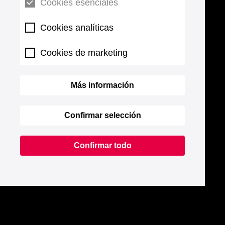
Cookies esenciales
Cookies analíticas
Cookies de marketing
Más información
Confirmar selección
Confirmar todo