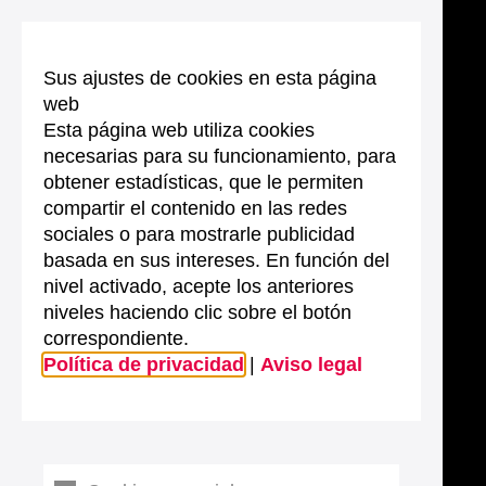
Sus ajustes de cookies en esta página
web
Esta página web utiliza cookies
necesarias para su funcionamiento, para
obtener estadísticas, que le permiten
compartir el contenido en las redes
sociales o para mostrarle publicidad
basada en sus intereses. En función del
nivel activado, acepte los anteriores
niveles haciendo clic sobre el botón
correspondiente.
Política de privacidad
|
Aviso legal