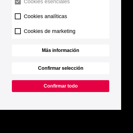
Cookies esenciales
Cookies analíticas
Cookies de marketing
Más información
Confirmar selección
Confirmar todo