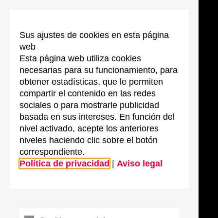
Sus ajustes de cookies en esta página
web
Esta página web utiliza cookies
necesarias para su funcionamiento, para
obtener estadísticas, que le permiten
compartir el contenido en las redes
sociales o para mostrarle publicidad
basada en sus intereses. En función del
nivel activado, acepte los anteriores
niveles haciendo clic sobre el botón
correspondiente.
Política de privacidad
|
Aviso legal