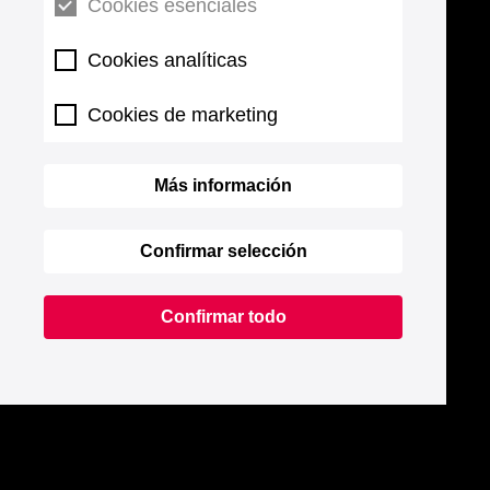
Cookies esenciales
Cookies analíticas
Cookies de marketing
Más información
Confirmar selección
Confirmar todo