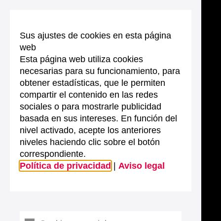
Sus ajustes de cookies en esta página
web
Esta página web utiliza cookies
necesarias para su funcionamiento, para
obtener estadísticas, que le permiten
compartir el contenido en las redes
sociales o para mostrarle publicidad
basada en sus intereses. En función del
nivel activado, acepte los anteriores
niveles haciendo clic sobre el botón
correspondiente.
Política de privacidad
|
Aviso legal