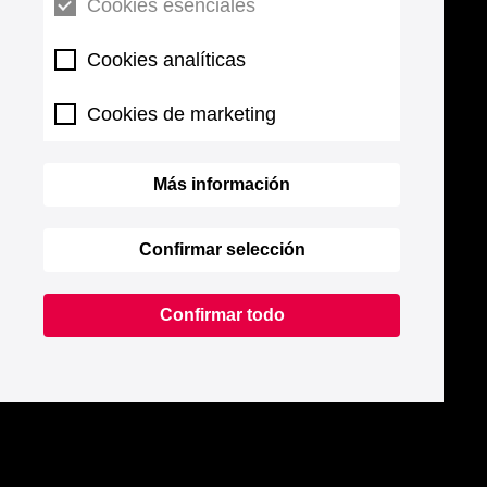
Cookies esenciales
Cookies analíticas
Cookies de marketing
Más información
Confirmar selección
Confirmar todo