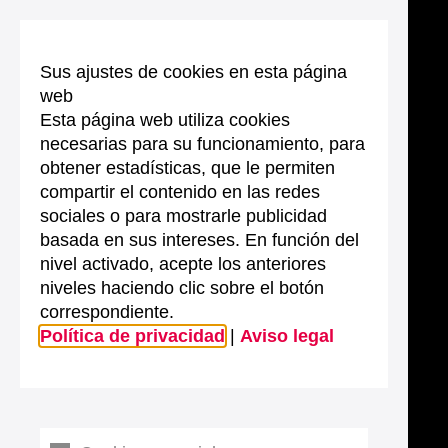
Sus ajustes de cookies en esta página
web
Esta página web utiliza cookies
necesarias para su funcionamiento, para
obtener estadísticas, que le permiten
compartir el contenido en las redes
sociales o para mostrarle publicidad
basada en sus intereses. En función del
nivel activado, acepte los anteriores
niveles haciendo clic sobre el botón
correspondiente.
Política de privacidad
|
Aviso legal