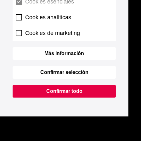
Cookies esenciales
Cookies analíticas
Cookies de marketing
Más información
Confirmar selección
Confirmar todo