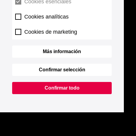
Cookies esenciales
Cookies analíticas
Cookies de marketing
Más información
Confirmar selección
Confirmar todo