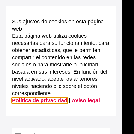
Sus ajustes de cookies en esta página
web
Esta página web utiliza cookies
necesarias para su funcionamiento, para
obtener estadísticas, que le permiten
compartir el contenido en las redes
sociales o para mostrarle publicidad
basada en sus intereses. En función del
nivel activado, acepte los anteriores
niveles haciendo clic sobre el botón
correspondiente.
Política de privacidad
|
Aviso legal