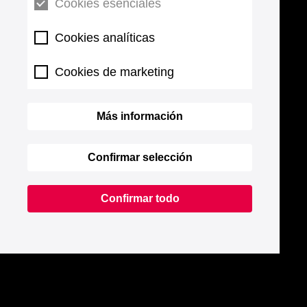
Cookies esenciales
Cookies analíticas
Cookies de marketing
Más información
Confirmar selección
Confirmar todo