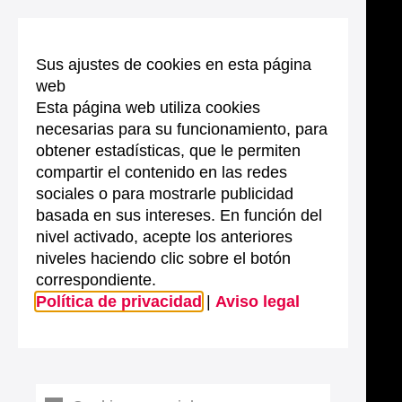
Sus ajustes de cookies en esta página
web
Esta página web utiliza cookies
necesarias para su funcionamiento, para
obtener estadísticas, que le permiten
compartir el contenido en las redes
sociales o para mostrarle publicidad
basada en sus intereses. En función del
nivel activado, acepte los anteriores
niveles haciendo clic sobre el botón
correspondiente.
Política de privacidad
|
Aviso legal