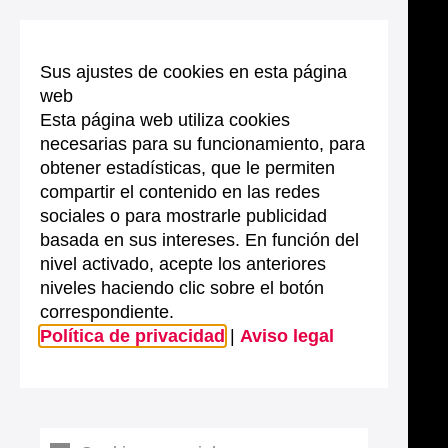
Sus ajustes de cookies en esta página
web
Esta página web utiliza cookies
necesarias para su funcionamiento, para
obtener estadísticas, que le permiten
compartir el contenido en las redes
sociales o para mostrarle publicidad
basada en sus intereses. En función del
nivel activado, acepte los anteriores
niveles haciendo clic sobre el botón
correspondiente.
Política de privacidad
|
Aviso legal