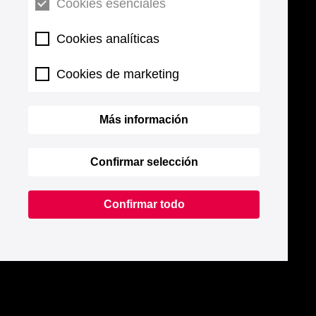
Cookies esenciales
Cookies analíticas
Cookies de marketing
Más información
Confirmar selección
Confirmar todo