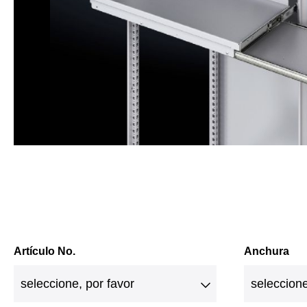
Artículo No.
Anchura