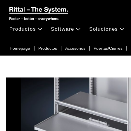
Productos
Software
Soluciones
Homepage
Productos
Accesorios
Puertas/Cierres