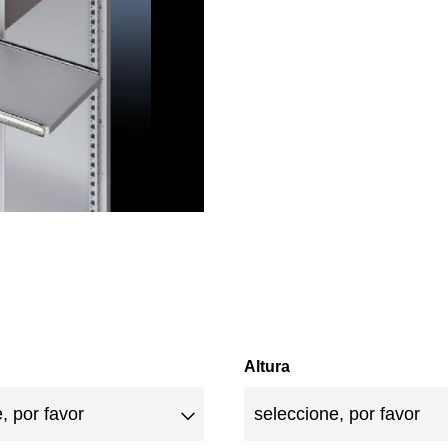
Altura