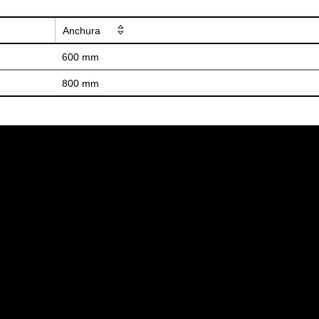
Anchura
600 mm
800 mm