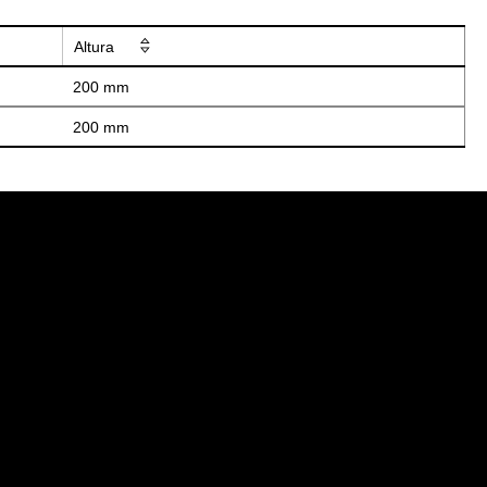
Altura
200 mm
200 mm