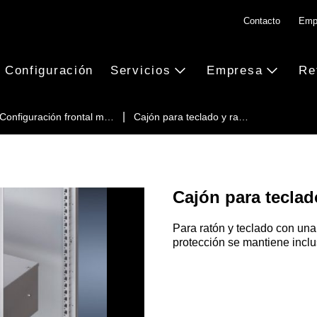
Contacto
Emp
Configuración
Servicios
Empresa
Re
Configuración frontal m…
Cajón para teclado y ra…
Cajón para teclad
Para ratón y teclado con un
protección se mantiene inclu