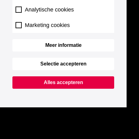
Analytische cookies
Marketing cookies
Meer informatie
Selectie accepteren
Alles accepteren