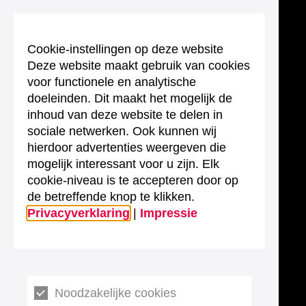
Cookie-instellingen op deze website
Deze website maakt gebruik van cookies
voor functionele en analytische
doeleinden. Dit maakt het mogelijk de
inhoud van deze website te delen in
sociale netwerken. Ook kunnen wij
hierdoor advertenties weergeven die
mogelijk interessant voor u zijn. Elk
cookie-niveau is te accepteren door op
de betreffende knop te klikken.
Privacyverklaring
|
Impressie
Noodzakelijke cookies