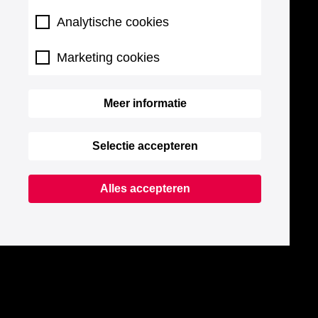
Analytische cookies
Marketing cookies
Meer informatie
Selectie accepteren
Alles accepteren