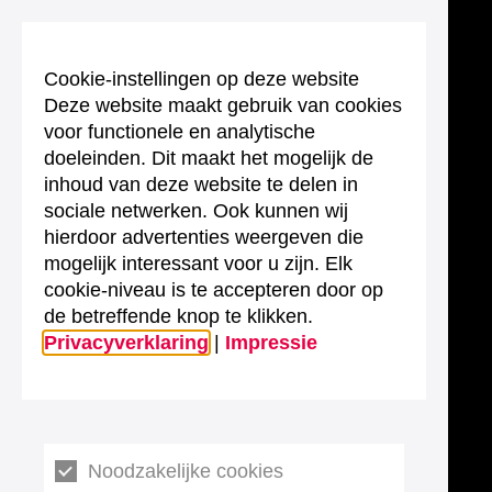
Cookie-instellingen op deze website
Deze website maakt gebruik van cookies
voor functionele en analytische
doeleinden. Dit maakt het mogelijk de
inhoud van deze website te delen in
sociale netwerken. Ook kunnen wij
hierdoor advertenties weergeven die
mogelijk interessant voor u zijn. Elk
cookie-niveau is te accepteren door op
de betreffende knop te klikken.
Privacyverklaring
|
Impressie
Noodzakelijke cookies