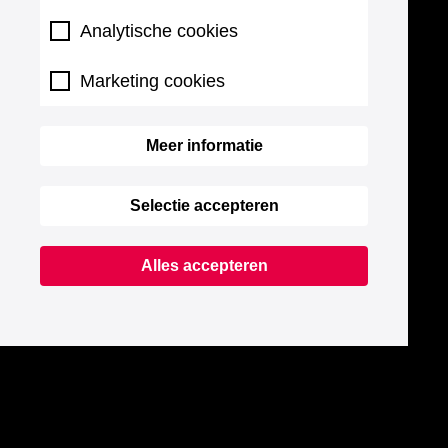
Analytische cookies
Marketing cookies
Meer informatie
Selectie accepteren
Alles accepteren