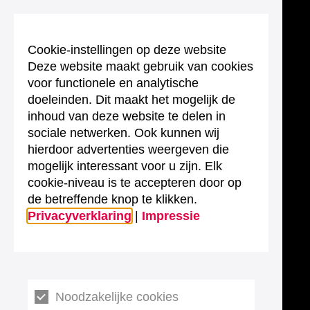
Cookie-instellingen op deze website
Deze website maakt gebruik van cookies
voor functionele en analytische
doeleinden. Dit maakt het mogelijk de
inhoud van deze website te delen in
sociale netwerken. Ook kunnen wij
hierdoor advertenties weergeven die
mogelijk interessant voor u zijn. Elk
cookie-niveau is te accepteren door op
de betreffende knop te klikken.
Privacyverklaring
|
Impressie
Noodzakelijke cookies