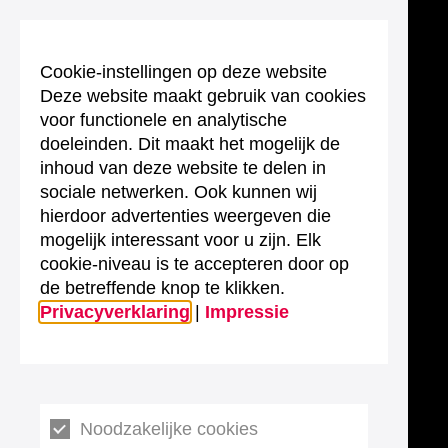
Cookie-instellingen op deze website
Deze website maakt gebruik van cookies
voor functionele en analytische
doeleinden. Dit maakt het mogelijk de
inhoud van deze website te delen in
sociale netwerken. Ook kunnen wij
hierdoor advertenties weergeven die
mogelijk interessant voor u zijn. Elk
cookie-niveau is te accepteren door op
de betreffende knop te klikken.
Privacyverklaring
|
Impressie
Noodzakelijke cookies