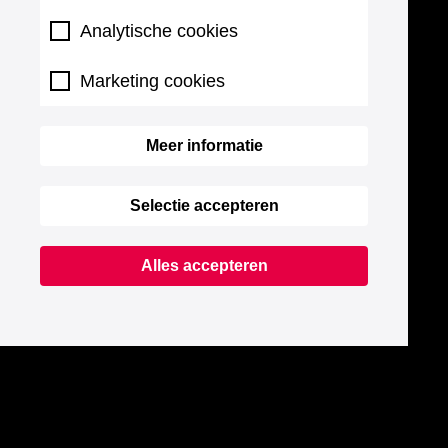
Analytische cookies
Marketing cookies
Meer informatie
Selectie accepteren
Alles accepteren