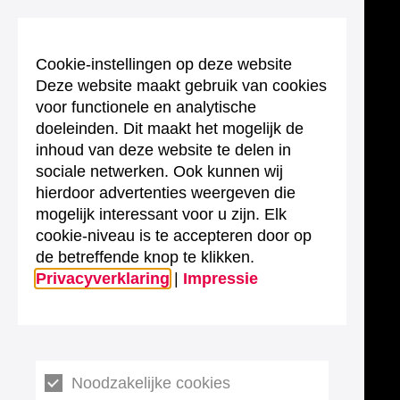
Cookie-instellingen op deze website
Deze website maakt gebruik van cookies
voor functionele en analytische
doeleinden. Dit maakt het mogelijk de
inhoud van deze website te delen in
sociale netwerken. Ook kunnen wij
hierdoor advertenties weergeven die
mogelijk interessant voor u zijn. Elk
cookie-niveau is te accepteren door op
de betreffende knop te klikken.
Privacyverklaring
|
Impressie
Noodzakelijke cookies