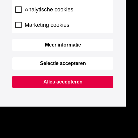
Analytische cookies
Marketing cookies
Meer informatie
Selectie accepteren
Alles accepteren