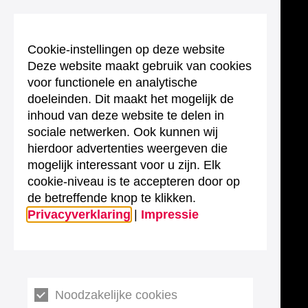
Cookie-instellingen op deze website
Deze website maakt gebruik van cookies
voor functionele en analytische
doeleinden. Dit maakt het mogelijk de
inhoud van deze website te delen in
sociale netwerken. Ook kunnen wij
hierdoor advertenties weergeven die
mogelijk interessant voor u zijn. Elk
cookie-niveau is te accepteren door op
de betreffende knop te klikken.
Privacyverklaring
|
Impressie
Noodzakelijke cookies