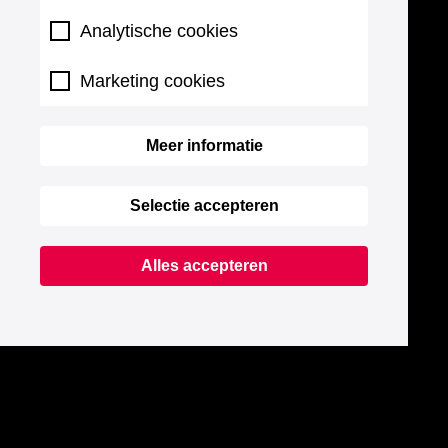
Analytische cookies
Marketing cookies
Meer informatie
Selectie accepteren
Alles accepteren