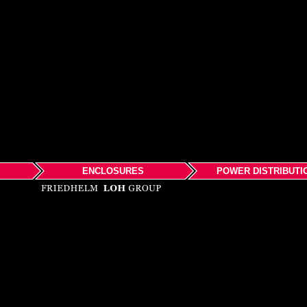
ENCLOSURES
POWER DISTRIBUTI