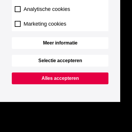
Analytische cookies
Marketing cookies
Meer informatie
Selectie accepteren
Alles accepteren