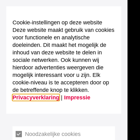
Cookie-instellingen op deze website
Deze website maakt gebruik van cookies
voor functionele en analytische
doeleinden. Dit maakt het mogelijk de
inhoud van deze website te delen in
sociale netwerken. Ook kunnen wij
hierdoor advertenties weergeven die
mogelijk interessant voor u zijn. Elk
cookie-niveau is te accepteren door op
de betreffende knop te klikken.
Privacyverklaring
|
Impressie
Noodzakelijke cookies