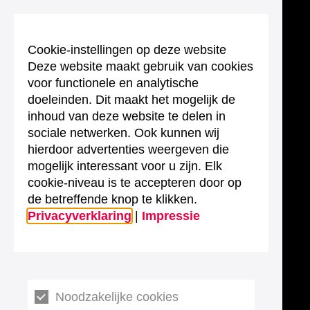
Cookie-instellingen op deze website
Deze website maakt gebruik van cookies
voor functionele en analytische
doeleinden. Dit maakt het mogelijk de
inhoud van deze website te delen in
sociale netwerken. Ook kunnen wij
hierdoor advertenties weergeven die
mogelijk interessant voor u zijn. Elk
cookie-niveau is te accepteren door op
de betreffende knop te klikken.
Privacyverklaring
|
Impressie
Noodzakelijke cookies