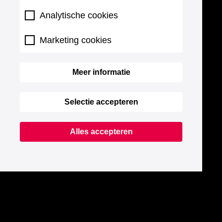
Analytische cookies
Marketing cookies
Meer informatie
Selectie accepteren
Alles accepteren