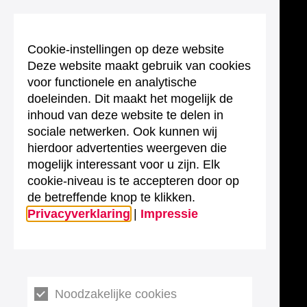
Cookie-instellingen op deze website
Deze website maakt gebruik van cookies
voor functionele en analytische
doeleinden. Dit maakt het mogelijk de
inhoud van deze website te delen in
sociale netwerken. Ook kunnen wij
hierdoor advertenties weergeven die
mogelijk interessant voor u zijn. Elk
cookie-niveau is te accepteren door op
de betreffende knop te klikken.
Privacyverklaring
|
Impressie
Noodzakelijke cookies