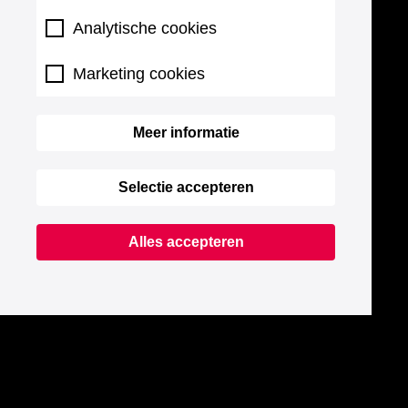
Analytische cookies
Marketing cookies
Meer informatie
Selectie accepteren
Alles accepteren