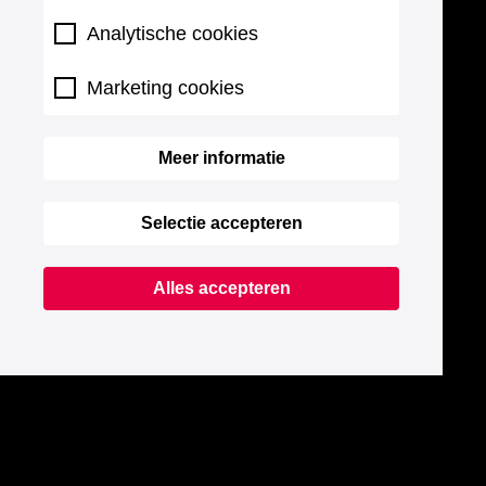
Analytische cookies
Marketing cookies
Meer informatie
Selectie accepteren
Alles accepteren