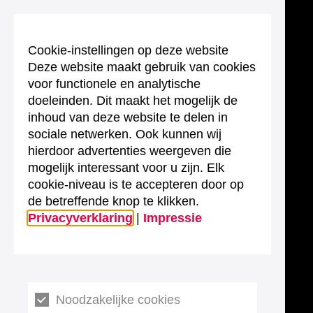
Cookie-instellingen op deze website
Deze website maakt gebruik van cookies
voor functionele en analytische
doeleinden. Dit maakt het mogelijk de
inhoud van deze website te delen in
sociale netwerken. Ook kunnen wij
hierdoor advertenties weergeven die
mogelijk interessant voor u zijn. Elk
cookie-niveau is te accepteren door op
de betreffende knop te klikken.
Privacyverklaring
|
Impressie
Noodzakelijke cookies